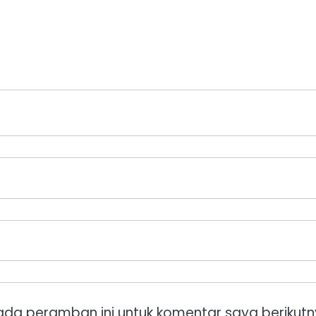
ada peramban ini untuk komentar saya berikutn