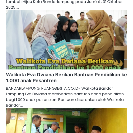
Lembah Hijau Kota Bandarlampung pada Jum’at , 31 Oktober
2025.…
Walikota Eva Dwiana Berikan Bantuan Pendidikan ke
1.000 anak Pesantren
BANDARLAMPUNG, RUANGBERITA.CO.ID- Walikota Bandar
Lampung Eva Dwiana memberikan bantuan dana pendidikan
bagi 1.000 anak pesantren. Bantuan diserahkan oleh Walikota
Bandar…