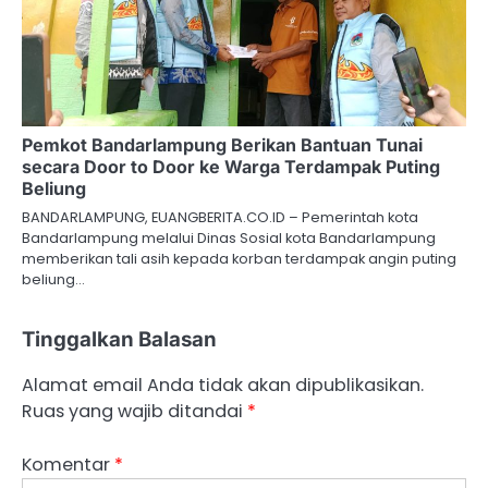
Pemkot Bandarlampung Berikan Bantuan Tunai
secara Door to Door ke Warga Terdampak Puting
Beliung
BANDARLAMPUNG, EUANGBERITA.CO.ID – Pemerintah kota
Bandarlampung melalui Dinas Sosial kota Bandarlampung
memberikan tali asih kepada korban terdampak angin puting
beliung…
Tinggalkan Balasan
Alamat email Anda tidak akan dipublikasikan.
Ruas yang wajib ditandai
*
Komentar
*