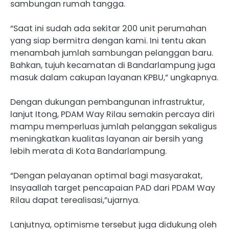
sambungan rumah tangga.
“Saat ini sudah ada sekitar 200 unit perumahan
yang siap bermitra dengan kami. Ini tentu akan
menambah jumlah sambungan pelanggan baru.
Bahkan, tujuh kecamatan di Bandarlampung juga
masuk dalam cakupan layanan KPBU,” ungkapnya.
Dengan dukungan pembangunan infrastruktur,
lanjut Itong, PDAM Way Rilau semakin percaya diri
mampu memperluas jumlah pelanggan sekaligus
meningkatkan kualitas layanan air bersih yang
lebih merata di Kota Bandarlampung.
“Dengan pelayanan optimal bagi masyarakat,
Insyaallah target pencapaian PAD dari PDAM Way
Rilau dapat terealisasi,”ujarnya.
Lanjutnya, optimisme tersebut juga didukung oleh