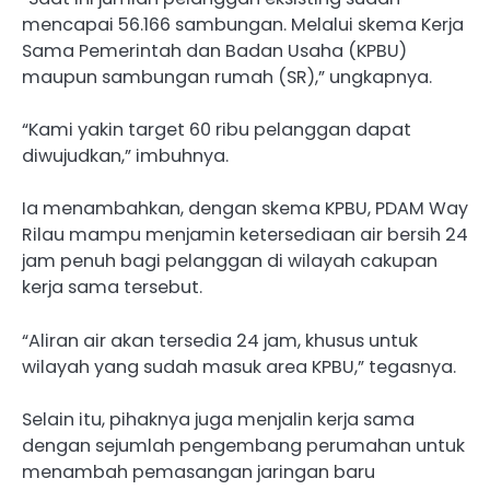
mencapai 56.166 sambungan. Melalui skema Kerja
Sama Pemerintah dan Badan Usaha (KPBU)
maupun sambungan rumah (SR),” ungkapnya.
“Kami yakin target 60 ribu pelanggan dapat
diwujudkan,” imbuhnya.
Ia menambahkan, dengan skema KPBU, PDAM Way
Rilau mampu menjamin ketersediaan air bersih 24
jam penuh bagi pelanggan di wilayah cakupan
kerja sama tersebut.
“Aliran air akan tersedia 24 jam, khusus untuk
wilayah yang sudah masuk area KPBU,” tegasnya.
Selain itu, pihaknya juga menjalin kerja sama
dengan sejumlah pengembang perumahan untuk
menambah pemasangan jaringan baru