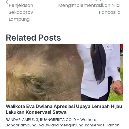
Penjelasan
Mengimplementasikan Nilai
Sekdaprov
Pancasila
Lampung
Related Posts
Walikota Eva Dwiana Apresiasi Upaya Lembah Hijau
Lakukan Konservasi Satwa
BANDARLAMPUNG, RUANGBERITA.CO.ID – Walikota
Bandarlampung Eva Dwiana mengunjungi konservasi Taman