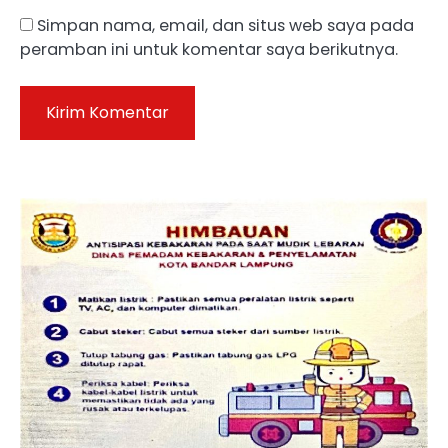
Simpan nama, email, dan situs web saya pada
peramban ini untuk komentar saya berikutnya.