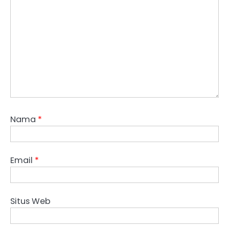
Nama
*
Email
*
Situs Web