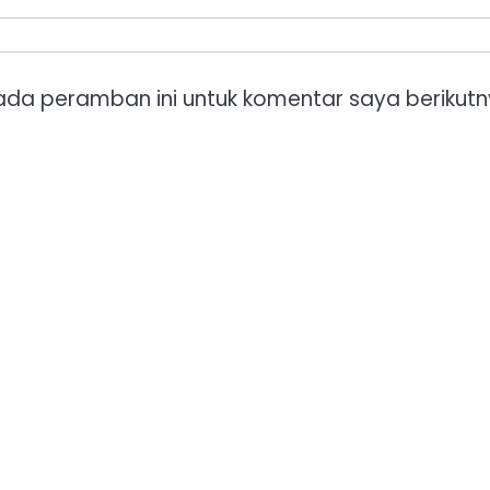
ada peramban ini untuk komentar saya berikutn