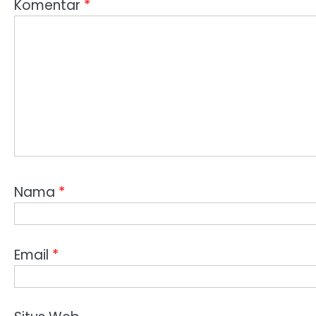
Komentar
*
Nama
*
Email
*