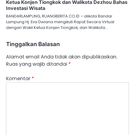
Ketua Konjen Tiongkok dan Walikota Dezhou Bahas
Investasi Wisata
BANDARLAMPUNG, RUANGBERITA.CO.ID – alikota Bandar
Lampung Hj. Eva Dwiana mengikuti Rapat Secara Virtual
dengan Wakil Ketua Konjen Tiongkok, dan Walikota…
Tinggalkan Balasan
Alamat email Anda tidak akan dipublikasikan.
Ruas yang wajib ditandai
*
Komentar
*