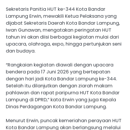
Sekretaris Panitia HUT ke-344 Kota Bandar
Lampung Erwin, mewakili Ketua Pelaksana yang
dijabat Sekretaris Daerah Kota Bandar Lampung,
Iwan Gunawan, mengatakan peringatan HUT
tahun ini akan diisi berbagai kegiatan mulai dari
upacara, olahraga, expo, hingga pertunjukan seni
dan budaya.
“Rangkaian kegiatan diawali dengan upacara
bendera pada 17 Juni 2026 yang bertepatan
dengan hari jadi Kota Bandar Lampung ke-344.
Setelah itu dilanjutkan dengan ziarah makam
pahlawan dan rapat paripurna HUT Kota Bandar
Lampung di DPRD,” kata Erwin yang juga Kepala
Dinas Perdagangan Kota Bandar Lampung.
Menurut Erwin, puncak kemeriahan perayaan HUT
Kota Bandar Lampung akan berlangsung melalui