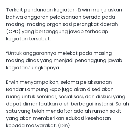
Terkait pendanaan kegiatan, Erwin menjelaskan
bahwa anggaran pelaksanaan berada pada
masing-masing organisasi perangkat daerah
(OPD) yang bertanggung jawab terhadap
kegiatan tersebut.
“Untuk anggarannya melekat pada masing-
masing dinas yang menjadi penanggung jawab
kegiatan,” ungkapnya.
Erwin menyampaikan, selama pelaksanaan
Bandar Lampung Expo juga akan disediakan
ruang untuk seminar, sosialisasi, dan diskusi yang
dapat dimanfaatkan oleh berbagai instansi. Salah
satu yang telah mendaftar adalah rumah sakit
yang akan memberikan edukasi kesehatan
kepada masyarakat. (Din)