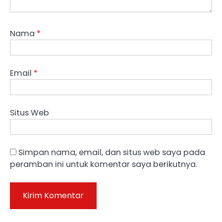
Nama
*
Email
*
Situs Web
Simpan nama, email, dan situs web saya pada
peramban ini untuk komentar saya berikutnya.