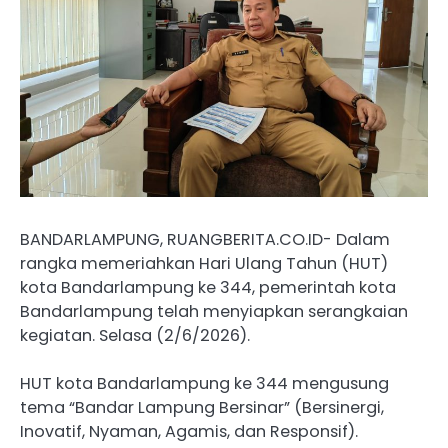
BANDARLAMPUNG, RUANGBERITA.CO.ID- Dalam
rangka memeriahkan Hari Ulang Tahun (HUT)
kota Bandarlampung ke 344, pemerintah kota
Bandarlampung telah menyiapkan serangkaian
kegiatan. Selasa (2/6/2026).
HUT kota Bandarlampung ke 344 mengusung
tema “Bandar Lampung Bersinar” (Bersinergi,
Inovatif, Nyaman, Agamis, dan Responsif).