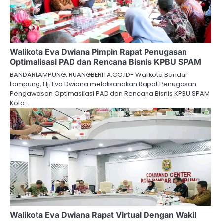
Walikota Eva Dwiana Pimpin Rapat Penugasan
Optimalisasi PAD dan Rencana Bisnis KPBU SPAM
BANDARLAMPUNG, RUANGBERITA.CO.ID- Walikota Bandar
Lampung, Hj. Eva Dwiana melaksanakan Rapat Penugasan
Pengawasan Optimasilasi PAD dan Rencana Bisnis KPBU SPAM
Kota…
Walikota Eva Dwiana Rapat Virtual Dengan Wakil