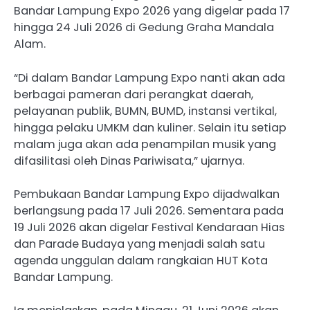
Bandar Lampung Expo 2026 yang digelar pada 17
hingga 24 Juli 2026 di Gedung Graha Mandala
Alam.
“Di dalam Bandar Lampung Expo nanti akan ada
berbagai pameran dari perangkat daerah,
pelayanan publik, BUMN, BUMD, instansi vertikal,
hingga pelaku UMKM dan kuliner. Selain itu setiap
malam juga akan ada penampilan musik yang
difasilitasi oleh Dinas Pariwisata,” ujarnya.
Pembukaan Bandar Lampung Expo dijadwalkan
berlangsung pada 17 Juli 2026. Sementara pada
19 Juli 2026 akan digelar Festival Kendaraan Hias
dan Parade Budaya yang menjadi salah satu
agenda unggulan dalam rangkaian HUT Kota
Bandar Lampung.