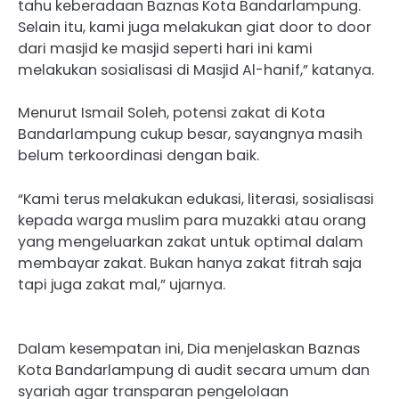
tahu keberadaan Baznas Kota Bandarlampung.
Selain itu, kami juga melakukan giat door to door
dari masjid ke masjid seperti hari ini kami
melakukan sosialisasi di Masjid Al-hanif,” katanya.
Menurut Ismail Soleh, potensi zakat di Kota
Bandarlampung cukup besar, sayangnya masih
belum terkoordinasi dengan baik.
“Kami terus melakukan edukasi, literasi, sosialisasi
kepada warga muslim para muzakki atau orang
yang mengeluarkan zakat untuk optimal dalam
membayar zakat. Bukan hanya zakat fitrah saja
tapi juga zakat mal,” ujarnya.
Dalam kesempatan ini, Dia menjelaskan Baznas
Kota Bandarlampung di audit secara umum dan
syariah agar transparan pengelolaan