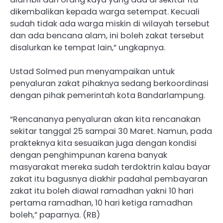
dikembalikan kepada warga setempat. Kecuali
sudah tidak ada warga miskin di wilayah tersebut
dan ada bencana alam, ini boleh zakat tersebut
disalurkan ke tempat lain,” ungkapnya.
Ustad Solmed pun menyampaikan untuk
penyaluran zakat pihaknya sedang berkoordinasi
dengan pihak pemerintah kota Bandarlampung.
“Rencananya penyaluran akan kita rencanakan
sekitar tanggal 25 sampai 30 Maret. Namun, pada
prakteknya kita sesuaikan juga dengan kondisi
dengan penghimpunan karena banyak
masyarakat mereka sudah terdoktrin kalau bayar
zakat itu bagusnya diakhir padahal pembayaran
zakat itu boleh diawal ramadhan yakni 10 hari
pertama ramadhan, 10 hari ketiga ramadhan
boleh,” paparnya. (RB)