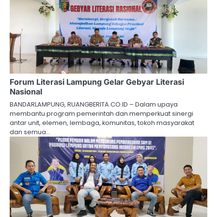
Forum Literasi Lampung Gelar Gebyar Literasi
Nasional
BANDARLAMPUNG, RUANGBERITA.CO.ID – Dalam upaya
membantu program pemerintah dan memperkuat sinergi
antar unit, elemen, lembaga, komunitas, tokoh masyarakat
dan semua…