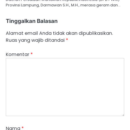
Provinsi Lampung, Darmawan S.H., M.H., merasa geram dan…
Tinggalkan Balasan
Alamat email Anda tidak akan dipublikasikan.
Ruas yang wajib ditandai
*
Komentar
*
Nama
*