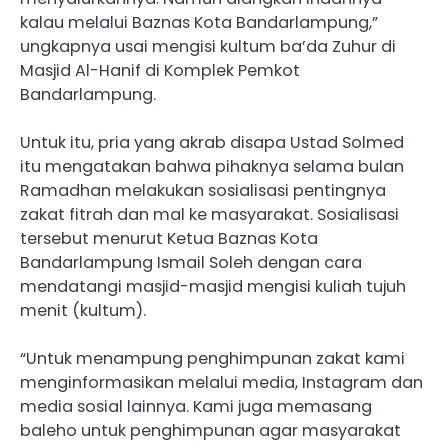
kalau melalui Baznas Kota Bandarlampung,”
ungkapnya usai mengisi kultum ba’da Zuhur di
Masjid Al-Hanif di Komplek Pemkot
Bandarlampung.
Untuk itu, pria yang akrab disapa Ustad Solmed
itu mengatakan bahwa pihaknya selama bulan
Ramadhan melakukan sosialisasi pentingnya
zakat fitrah dan mal ke masyarakat. Sosialisasi
tersebut menurut Ketua Baznas Kota
Bandarlampung Ismail Soleh dengan cara
mendatangi masjid-masjid mengisi kuliah tujuh
menit (kultum).
“Untuk menampung penghimpunan zakat kami
menginformasikan melalui media, Instagram dan
media sosial lainnya. Kami juga memasang
baleho untuk penghimpunan agar masyarakat