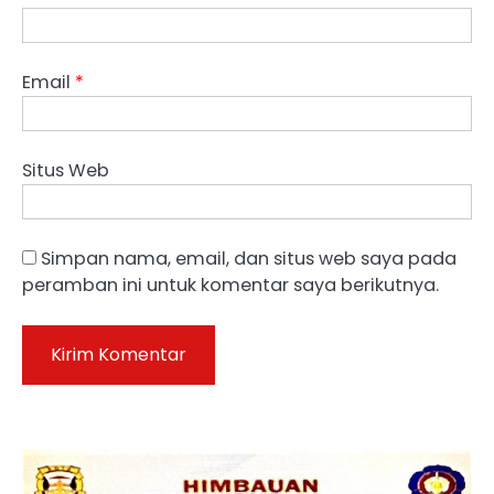
Email
*
Situs Web
Simpan nama, email, dan situs web saya pada
peramban ini untuk komentar saya berikutnya.