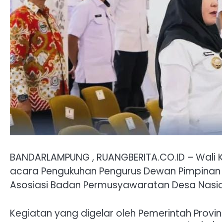
BANDARLAMPUNG , RUANGBERITA.CO.ID – Wali K
acara Pengukuhan Pengurus Dewan Pimpinan
Asosiasi Badan Permusyawaratan Desa Nasion
Kegiatan yang digelar oleh Pemerintah Provin