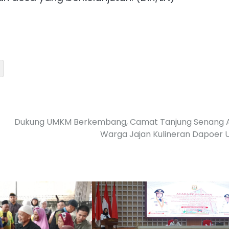
Dukung UMKM Berkembang, Camat Tanjung Senang A
Warga Jajan Kulineran Dapoer 