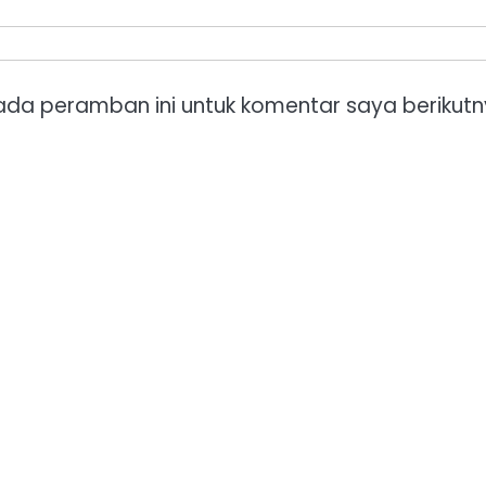
ada peramban ini untuk komentar saya berikutn