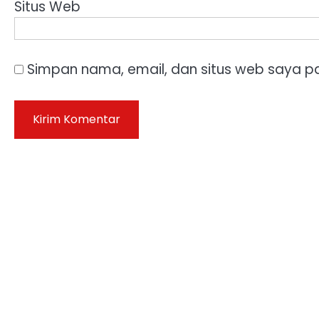
Situs Web
Simpan nama, email, dan situs web saya p