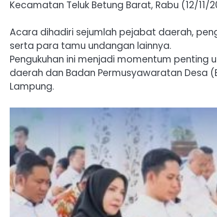
Kecamatan Teluk Betung Barat, Rabu (12/11/2
Acara dihadiri sejumlah pejabat daerah, pe
serta para tamu undangan lainnya.
Pengukuhan ini menjadi momentum penting u
daerah dan Badan Permusyawaratan Desa (B
Lampung.