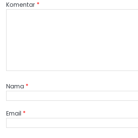
Komentar
*
Nama
*
Email
*