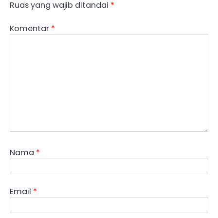
Ruas yang wajib ditandai
*
Komentar
*
Nama
*
Email
*