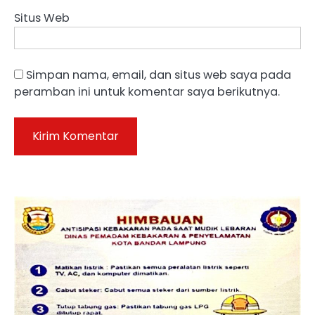
Situs Web
Simpan nama, email, dan situs web saya pada
peramban ini untuk komentar saya berikutnya.