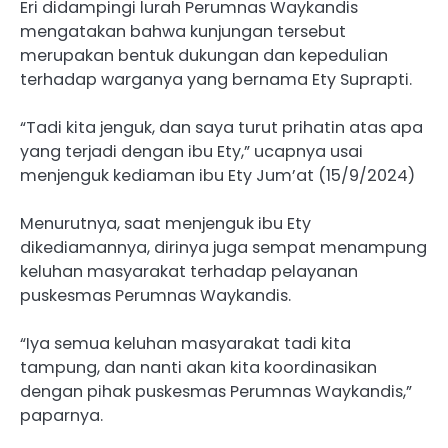
Eri didampingi lurah Perumnas Waykandis
mengatakan bahwa kunjungan tersebut
merupakan bentuk dukungan dan kepedulian
terhadap warganya yang bernama Ety Suprapti.
“Tadi kita jenguk, dan saya turut prihatin atas apa
yang terjadi dengan ibu Ety,” ucapnya usai
menjenguk kediaman ibu Ety Jum’at (15/9/2024)
Menurutnya, saat menjenguk ibu Ety
dikediamannya, dirinya juga sempat menampung
keluhan masyarakat terhadap pelayanan
puskesmas Perumnas Waykandis.
“Iya semua keluhan masyarakat tadi kita
tampung, dan nanti akan kita koordinasikan
dengan pihak puskesmas Perumnas Waykandis,”
paparnya.