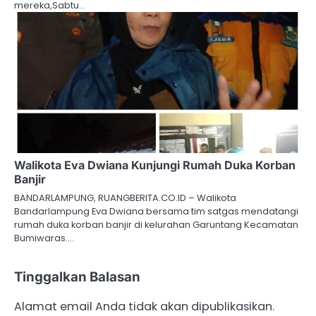
mereka,Sabtu…
Walikota Eva Dwiana Kunjungi Rumah Duka Korban
Banjir
BANDARLAMPUNG, RUANGBERITA.CO.ID – Walikota
Bandarlampung Eva Dwiana bersama tim satgas mendatangi
rumah duka korban banjir di kelurahan Garuntang Kecamatan
Bumiwaras.…
Tinggalkan Balasan
Alamat email Anda tidak akan dipublikasikan.