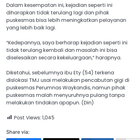
Dalam kesempatan ini, kejadian seperti ini
diharapkan tidak terulang lagi dan pihak
puskesmas bisa lebih meningkatkan pelayanan
yang lebih baik lagi.
“Kedepannya, saya berharap kejadian seperti ini
tidak terulang kembali dan masalah ini bisa
diselesaikan secara kekeluargaan,” harapnya.
Diketahui, sebelumnya ibu Ety (54) terkena
dislokasi TMJ usai melakukan pencabutan gigi di
puskesmas Perumnas Waykandis, namun pihak
puskesmas malah menyuruhnya pulang tanpa
melakukan tindakan apapun. (Din)
Post Views:
1,045
Share via: