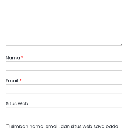
Nama
*
Email
*
Situs Web
Simpan nama, email, dan situs web saya pada