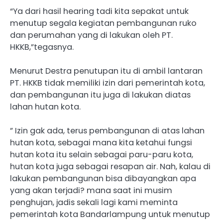
“Ya dari hasil hearing tadi kita sepakat untuk
menutup segala kegiatan pembangunan ruko
dan perumahan yang di lakukan oleh PT.
HKKB,”tegasnya.
Menurut Destra penutupan itu di ambil lantaran
PT. HKKB tidak memiliki izin dari pemerintah kota,
dan pembangunan itu juga di lakukan diatas
lahan hutan kota.
” Izin gak ada, terus pembangunan di atas lahan
hutan kota, sebagai mana kita ketahui fungsi
hutan kota itu selain sebagai paru-paru kota,
hutan kota juga sebagai resapan air. Nah, kalau di
lakukan pembangunan bisa dibayangkan apa
yang akan terjadi? mana saat ini musim
penghujan, jadis sekali lagi kami meminta
pemerintah kota Bandarlampung untuk menutup