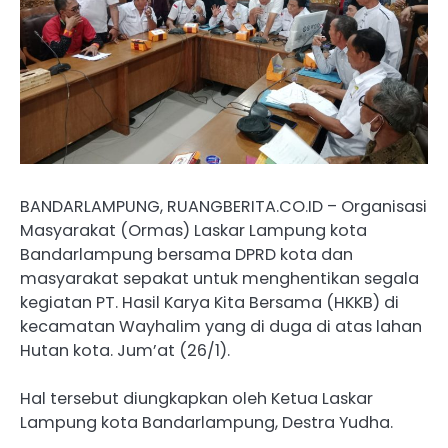
BANDARLAMPUNG, RUANGBERITA.CO.ID – Organisasi
Masyarakat (Ormas) Laskar Lampung kota
Bandarlampung bersama DPRD kota dan
masyarakat sepakat untuk menghentikan segala
kegiatan PT. Hasil Karya Kita Bersama (HKKB) di
kecamatan Wayhalim yang di duga di atas lahan
Hutan kota. Jum’at (26/1).
Hal tersebut diungkapkan oleh Ketua Laskar
Lampung kota Bandarlampung, Destra Yudha.