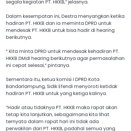
segala kegiatan PT. HKKB,” jelasnya.
Dalam kesempatan ini, Destra menyangkan ketika
hadiran PT. HKKB dan ia meminta DPRD untuk
mendesak PT. HKKB untuk bisa hadir di hearing
berikutnya.
” Kita minta DPRD untuk mendesak kehadiran PT.
HKKB DMdi hearing berikutnya agar permasalahan
ini cepat selesai,” pintanya.
Sementara itu, ketua komisi I DPRD Kota
Bandarlampung, Sidik Efendi menyoroti ketidak
hadiran PT. HKKB untuk yang ketiga kalinya.
“Hadir atau tidaknya PT. HKKB maka rapat akan
tetap kita lanjutkan, sebagaimana kita lihat
ternyata dalam rapat hari ini tidak ada
perwakilan dari PT. HKKB, padahal semua yang