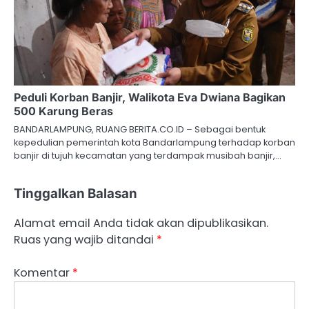
Peduli Korban Banjir, Walikota Eva Dwiana Bagikan
500 Karung Beras
BANDARLAMPUNG, RUANG BERITA.CO.ID – Sebagai bentuk
kepedulian pemerintah kota Bandarlampung terhadap korban
banjir di tujuh kecamatan yang terdampak musibah banjir,…
Tinggalkan Balasan
Alamat email Anda tidak akan dipublikasikan.
Ruas yang wajib ditandai
*
Komentar
*