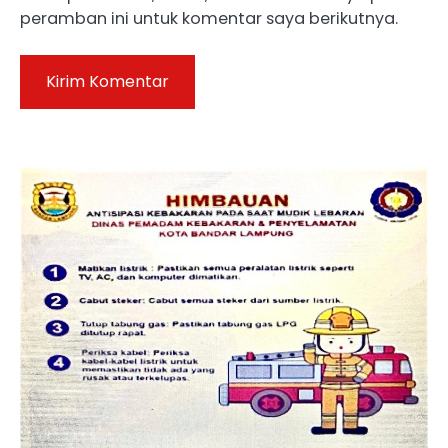
peramban ini untuk komentar saya berikutnya.