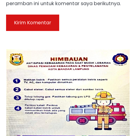
peramban ini untuk komentar saya berikutnya.