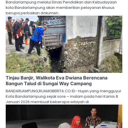
Bandarlampung melalui Dinas Pendidikan dan Kebudayaan
kota Bandarlampung akan memberikan pelayanan khusus
berupa perbaikan dokumen…
Tinjau Banjir, Walikota Eva Dwiana Berencana
Bangun Talud di Sungai Way Campang
BANDARLAMPUNG,RUAMGBERITA.CO.ID- Hujan yang mengguyur
Kota Bandarlampung sejak sore – malam pada hari Kamis 8
Januari 2026 membuat beberapa wilayah di…