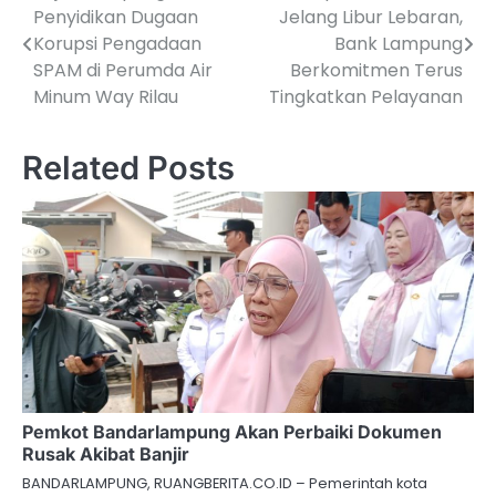
Penyidikan Dugaan
Jelang Libur Lebaran,
pos
Korupsi Pengadaan
Bank Lampung
SPAM di Perumda Air
Berkomitmen Terus
Minum Way Rilau
Tingkatkan Pelayanan
Related Posts
Pemkot Bandarlampung Akan Perbaiki Dokumen
Rusak Akibat Banjir
BANDARLAMPUNG, RUANGBERITA.CO.ID – Pemerintah kota