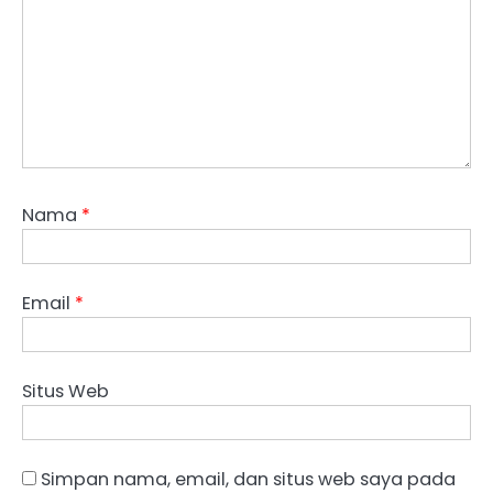
Nama
*
Email
*
Situs Web
Simpan nama, email, dan situs web saya pada