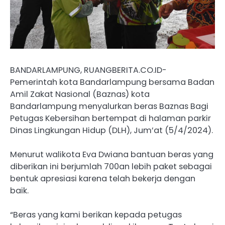
BANDARLAMPUNG, RUANGBERITA.CO.ID-
Pemerintah kota Bandarlampung bersama Badan
Amil Zakat Nasional (Baznas) kota
Bandarlampung menyalurkan beras Baznas Bagi
Petugas Kebersihan bertempat di halaman parkir
Dinas Lingkungan Hidup (DLH), Jum’at (5/4/2024).
Menurut walikota Eva Dwiana bantuan beras yang
diberikan ini berjumlah 700an lebih paket sebagai
bentuk apresiasi karena telah bekerja dengan
baik.
“Beras yang kami berikan kepada petugas