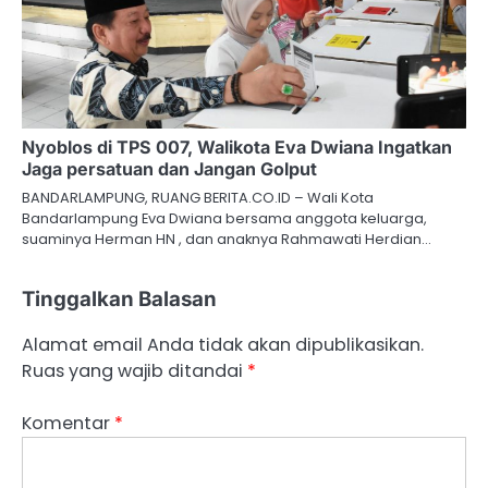
Nyoblos di TPS 007, Walikota Eva Dwiana Ingatkan
Jaga persatuan dan Jangan Golput
BANDARLAMPUNG, RUANG BERITA.CO.ID – Wali Kota
Bandarlampung Eva Dwiana bersama anggota keluarga,
suaminya Herman HN , dan anaknya Rahmawati Herdian…
Tinggalkan Balasan
Alamat email Anda tidak akan dipublikasikan.
Ruas yang wajib ditandai
*
Komentar
*