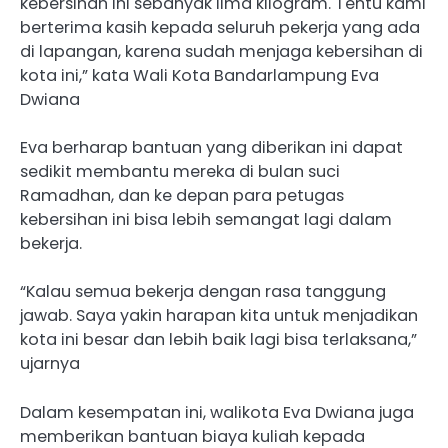
kebersihan ini sebanyak lima kilogram. Tentu kami
berterima kasih kepada seluruh pekerja yang ada
di lapangan, karena sudah menjaga kebersihan di
kota ini,” kata Wali Kota Bandarlampung Eva
Dwiana
Eva berharap bantuan yang diberikan ini dapat
sedikit membantu mereka di bulan suci
Ramadhan, dan ke depan para petugas
kebersihan ini bisa lebih semangat lagi dalam
bekerja.
“Kalau semua bekerja dengan rasa tanggung
jawab. Saya yakin harapan kita untuk menjadikan
kota ini besar dan lebih baik lagi bisa terlaksana,”
ujarnya
Dalam kesempatan ini, walikota Eva Dwiana juga
memberikan bantuan biaya kuliah kepada