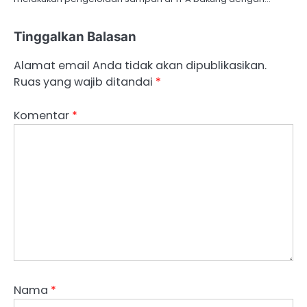
Tinggalkan Balasan
Alamat email Anda tidak akan dipublikasikan.
Ruas yang wajib ditandai
*
Komentar
*
Nama
*