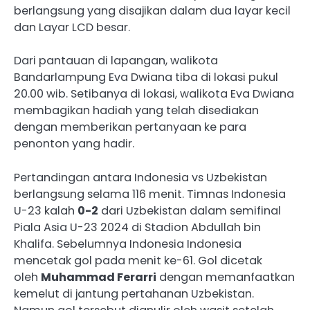
berlangsung yang disajikan dalam dua layar kecil
dan Layar LCD besar.
Dari pantauan di lapangan, walikota
Bandarlampung Eva Dwiana tiba di lokasi pukul
20.00 wib. Setibanya di lokasi, walikota Eva Dwiana
membagikan hadiah yang telah disediakan
dengan memberikan pertanyaan ke para
penonton yang hadir.
Pertandingan antara Indonesia vs Uzbekistan
berlangsung selama 116 menit. Timnas Indonesia
U-23 kalah
0-2
dari Uzbekistan dalam semifinal
Piala Asia U-23 2024 di Stadion Abdullah bin
Khalifa. Sebelumnya Indonesia Indonesia
mencetak gol pada menit ke-61. Gol dicetak
oleh
Muhammad Ferarri
dengan memanfaatkan
kemelut di jantung pertahanan Uzbekistan.