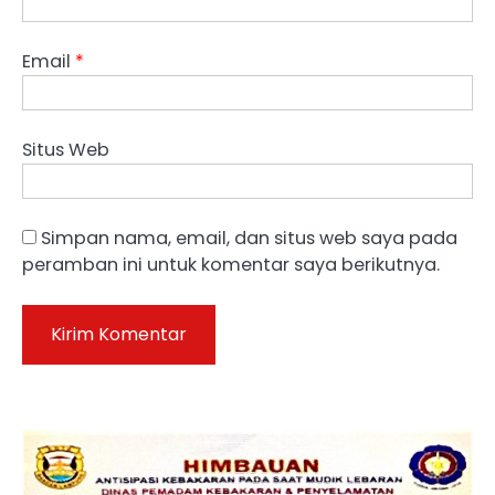
Email
*
Situs Web
Simpan nama, email, dan situs web saya pada
peramban ini untuk komentar saya berikutnya.