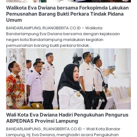
Walikota Eva Dwiana bersama Forkopimda Lakukan
Pemusnahan Barang Bukti Perkara Tindak Pidana
Umum
BANDARLAMPUNG, RUANGBERITA.CO.ID – Walikota
Bandarlampung Eva Dwiana bersama dengan kejaksaan
negeri kota Bandarlampung melakukan kegiatan
pemusnahan barang bukti perkara tindak…
Wali Kota Eva Dwiana Hadiri Pengukuhan Pengurus
ABPEDNAS Provinsi Lampung
BANDARLAMPUNG , RUANGBERITA.CO.ID – Wali Kota Bandar
Lampung, Hj. Eva Dwiana, menghadiri acara Pengukuhan