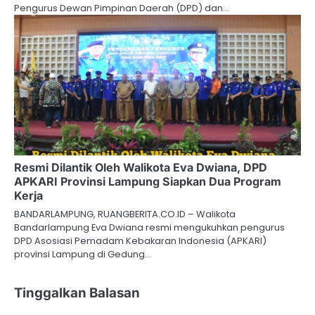
Pengurus Dewan Pimpinan Daerah (DPD) dan…
Resmi Dilantik Oleh Walikota Eva Dwiana, DPD
APKARI Provinsi Lampung Siapkan Dua Program
Kerja
BANDARLAMPUNG, RUANGBERITA.CO.ID – Walikota
Bandarlampung Eva Dwiana resmi mengukuhkan pengurus
DPD Asosiasi Pemadam Kebakaran Indonesia (APKARI)
provinsi Lampung di Gedung…
Tinggalkan Balasan