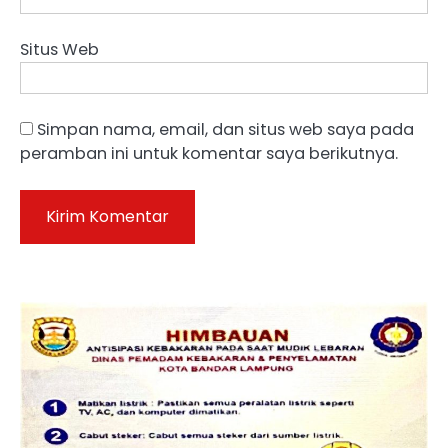
Situs Web
Simpan nama, email, dan situs web saya pada
peramban ini untuk komentar saya berikutnya.