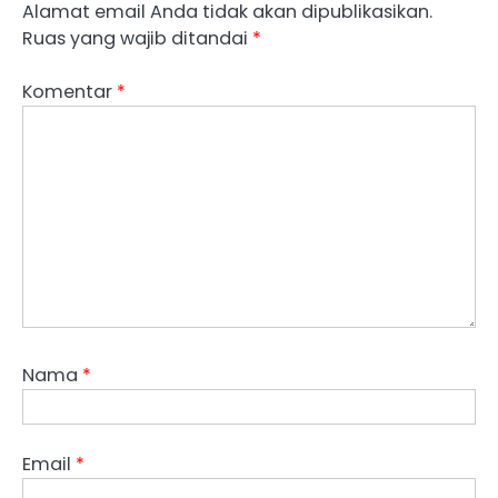
Alamat email Anda tidak akan dipublikasikan.
Ruas yang wajib ditandai
*
Komentar
*
Nama
*
Email
*