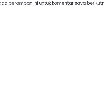
ada peramban ini untuk komentar saya berikutn