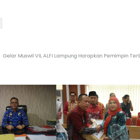
Gelar Muswil VII, ALFI Lampung Harapkan Pemimpin Ter