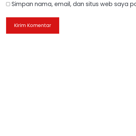
Simpan nama, email, dan situs web saya p