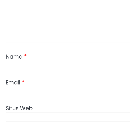
Nama
*
Email
*
Situs Web